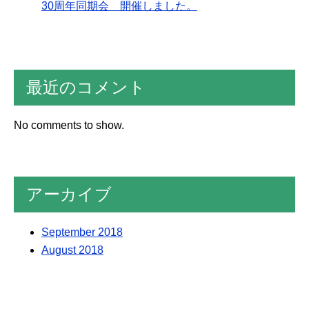
30周年同期会 開催しました。
最近のコメント
No comments to show.
アーカイブ
September 2018
August 2018