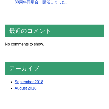
30周年同期会 開催しました。
最近のコメント
No comments to show.
アーカイブ
September 2018
August 2018