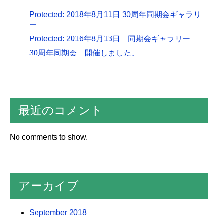
Protected: 2018年8月11日 30周年同期会ギャラリ
ー
Protected: 2016年8月13日 同期会ギャラリー
30周年同期会 開催しました。
最近のコメント
No comments to show.
アーカイブ
September 2018