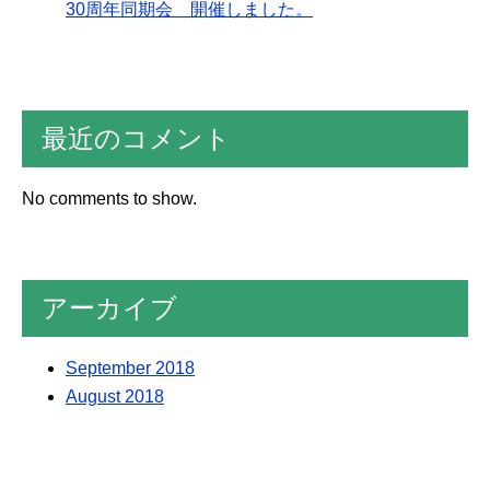
30周年同期会 開催しました。
最近のコメント
No comments to show.
アーカイブ
September 2018
August 2018