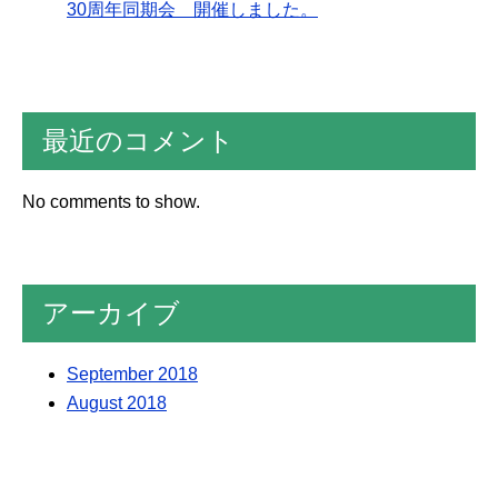
30周年同期会 開催しました。
最近のコメント
No comments to show.
アーカイブ
September 2018
August 2018