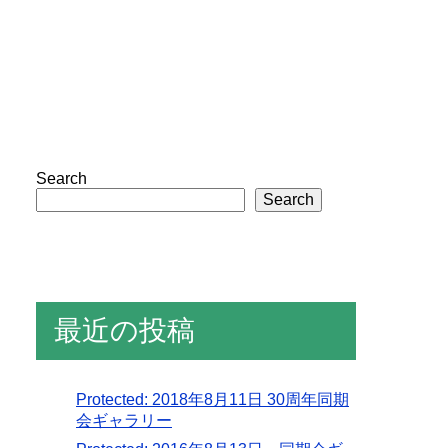
Search
Search
最近の投稿
Protected: 2018年8月11日 30周年同期
会ギャラリー