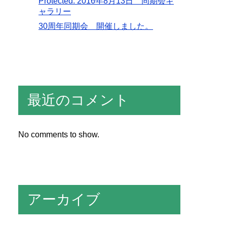
Protected: 2016年8月13日 同期会ギ
ャラリー
30周年同期会 開催しました。
最近のコメント
No comments to show.
アーカイブ