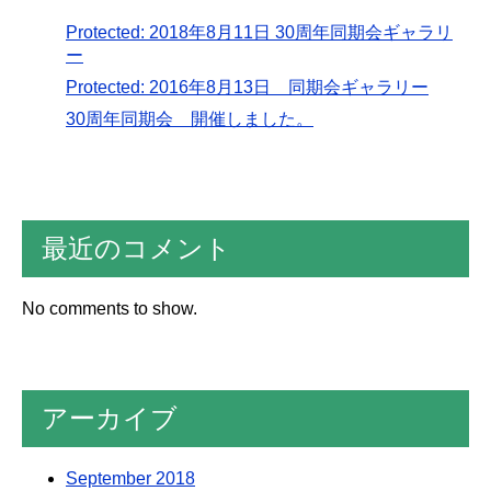
Protected: 2018年8月11日 30周年同期会ギャラリ
ー
Protected: 2016年8月13日 同期会ギャラリー
30周年同期会 開催しました。
最近のコメント
No comments to show.
アーカイブ
September 2018