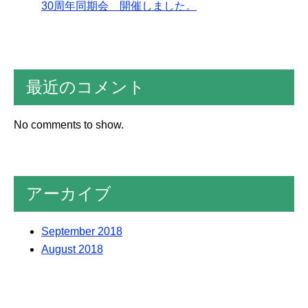
30周年同期会 開催しました。
最近のコメント
No comments to show.
アーカイブ
September 2018
August 2018