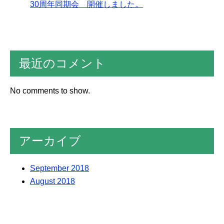
30周年同期会 開催しました。
最近のコメント
No comments to show.
アーカイブ
September 2018
August 2018