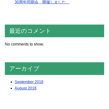
30周年同期会 開催しました。
最近のコメント
No comments to show.
アーカイブ
September 2018
August 2018