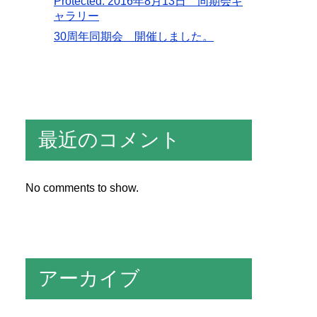
Protected: 2016年8月13日 同期会ギ
ャラリー
30周年同期会 開催しました。
最近のコメント
No comments to show.
アーカイブ