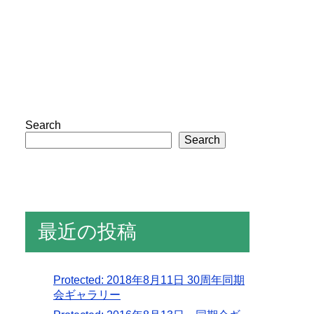
Search
Search
最近の投稿
Protected: 2018年8月11日 30周年同期
会ギャラリー