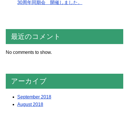
30周年同期会 開催しました。
最近のコメント
No comments to show.
アーカイブ
September 2018
August 2018