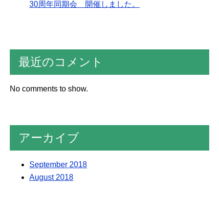
30周年同期会 開催しました。
最近のコメント
No comments to show.
アーカイブ
September 2018
August 2018