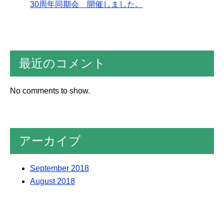
30周年同期会 開催しました。
最近のコメント
No comments to show.
アーカイブ
September 2018
August 2018