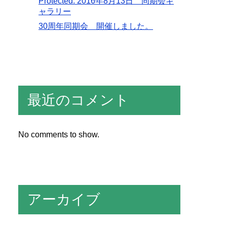
Protected: 2016年8月13日 同期会ギ
ャラリー
30周年同期会 開催しました。
最近のコメント
No comments to show.
アーカイブ