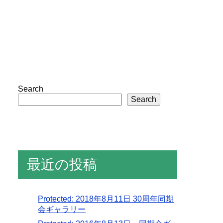
Search
Search
最近の投稿
Protected: 2018年8月11日 30周年同期
会ギャラリー