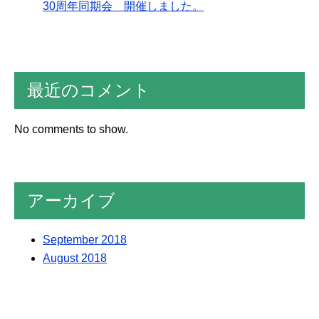
30周年同期会 開催しました。
最近のコメント
No comments to show.
アーカイブ
September 2018
August 2018