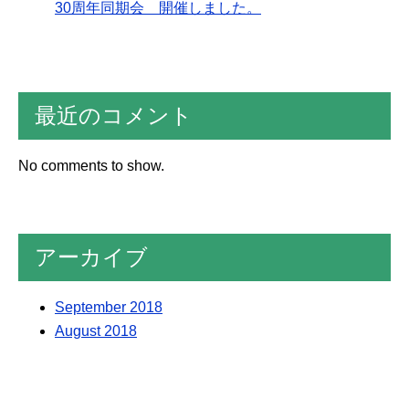
30周年同期会 開催しました。
最近のコメント
No comments to show.
アーカイブ
September 2018
August 2018