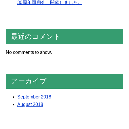
30周年同期会 開催しました。
最近のコメント
No comments to show.
アーカイブ
September 2018
August 2018