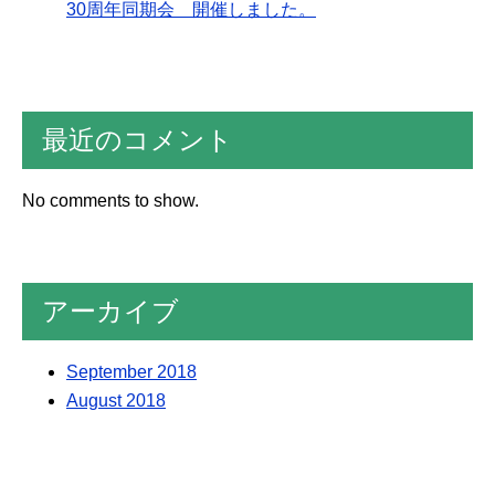
30周年同期会 開催しました。
最近のコメント
No comments to show.
アーカイブ
September 2018
August 2018