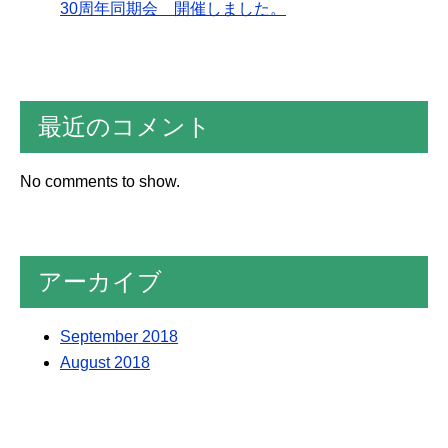
30周年同期会 開催しました。
最近のコメント
No comments to show.
アーカイブ
September 2018
August 2018