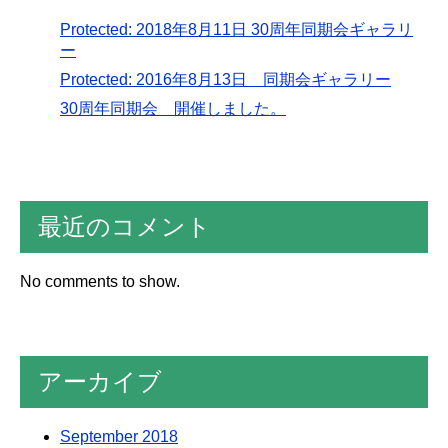
Protected: 2018年8月11日 30周年同期会ギャラリ
ー
Protected: 2016年8月13日 同期会ギャラリー
30周年同期会 開催しました。
最近のコメント
No comments to show.
アーカイブ
September 2018