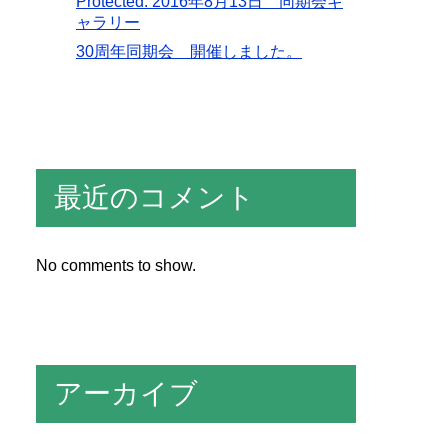
Protected: 2016年8月13日 同期会ギ
ャラリー
30周年同期会 開催しました。
最近のコメント
No comments to show.
アーカイブ