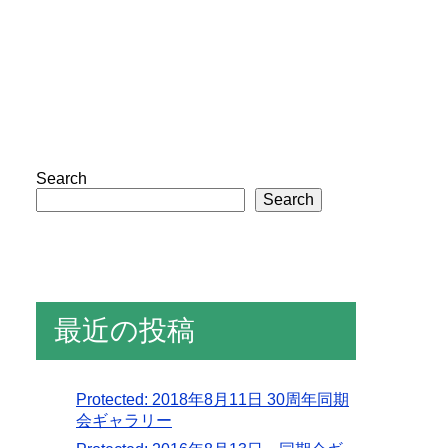
Search
Search
最近の投稿
Protected: 2018年8月11日 30周年同期
会ギャラリー