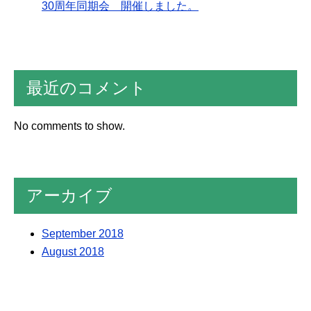
30周年同期会 開催しました。
最近のコメント
No comments to show.
アーカイブ
September 2018
August 2018