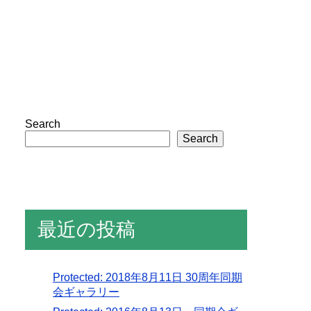
Search
Search
最近の投稿
Protected: 2018年8月11日 30周年同期
会ギャラリー