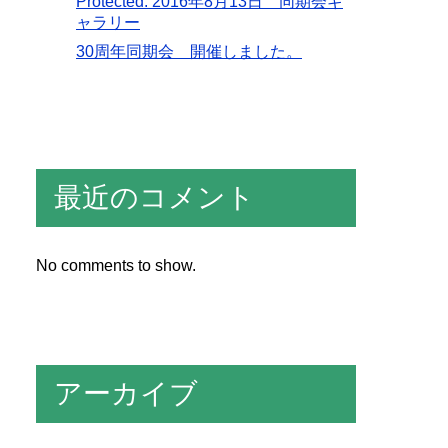
Protected: 2016年8月13日 同期会ギ
ャラリー
30周年同期会 開催しました。
最近のコメント
No comments to show.
アーカイブ