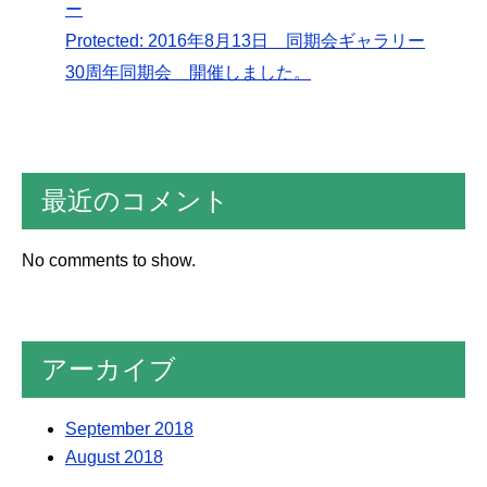
ー
Protected: 2016年8月13日 同期会ギャラリー
30周年同期会 開催しました。
最近のコメント
No comments to show.
アーカイブ
September 2018
August 2018