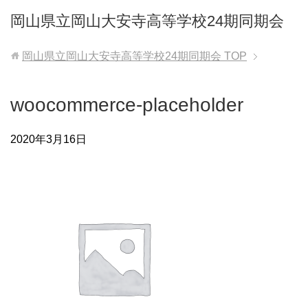
岡山県立岡山大安寺高等学校24期同期会
岡山県立岡山大安寺高等学校24期同期会
TOP
woocommerce-placeholder
2020年3月16日